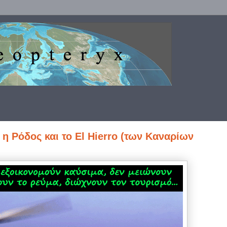
, η Ρόδος και το El Hierro (των Καναρίων