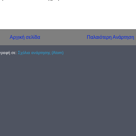
Αρχική σελίδα
Παλαιότερη Ανάρτηση
γραφή σε:
Σχόλια ανάρτησης (Atom)