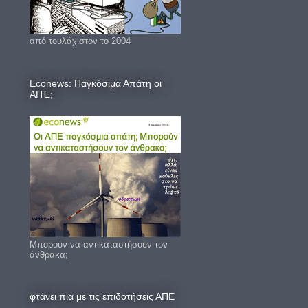
από τουλάχιστον το 2004
Econews: Παγκόσιμα Απάτη οι
ΑΠΈ;
Μπορούν να αντικαταστήσουν τον
άνθρακα;
φτάνει πια με τις επιδοτήσεις ΑΠΕ