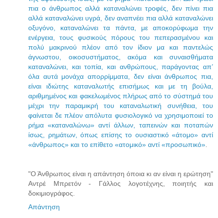
πια ο άνθρωπος αλλά καταναλώνει τροφές, δεν πίνει πια
αλλά καταναλώνει υγρά, δεν αναπνέει πια αλλά καταναλώνει
οξυγόνο, καταναλώνει τα πάντα, με αποκορύφωμα την
ενέργεια, τους φυσικούς πόρους του πεπερασμένου και
πολύ μακρινού πλέον από τον ίδιον μα και παντελώς
άγνωστου, οικοσυστήματος, ακόμα και συναισθήματα
καταναλώνει, και τοπία, και ανθρώπους, παράγοντας απ’
όλα αυτά μονάχα απορρίμματα, δεν είναι άνθρωπος πια,
είναι ιδιώτης καταναλωτής επισήμως και με τη βούλα,
αριθμημένος και φακελωμένος πλήρως από το σύστημά του
μέχρι την παραμικρή του καταναλωτική συνήθεια, του
φαίνεται δε πλέον απόλυτα φυσιολογικό να χρησιμοποιεί το
ρήμα «καταναλώνω» αντί άλλων, ταπεινών και ποταπών
ίσως, ρημάτων, όπως επίσης το ουσιαστικό «άτομο» αντί
«άνθρωπος» και το επίθετο «ατομικό» αντί «προσωπικό»
.
"Ο Άνθρωπος είναι η απάντηση όποια κι αν είναι η ερώτηση"
Αντρέ Μπρετόν - Γάλλος λογοτέχνης, ποιητής και
δοκιμιογράφος.
Απάντηση