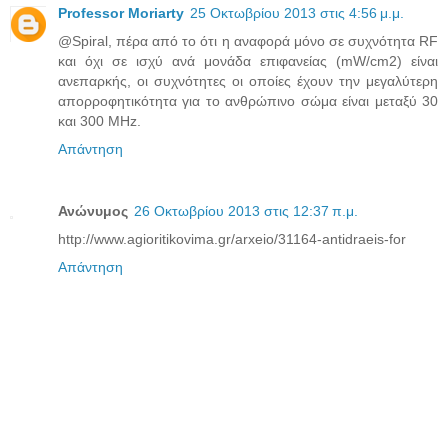
Professor Moriarty
25 Οκτωβρίου 2013 στις 4:56 μ.μ.
@Spiral, πέρα από το ότι η αναφορά μόνο σε συχνότητα RF
και όχι σε ισχύ ανά μονάδα επιφανείας (mW/cm2) είναι
ανεπαρκής, οι συχνότητες οι οποίες έχουν την μεγαλύτερη
απορροφητικότητα για το ανθρώπινο σώμα είναι μεταξύ 30
και 300 MHz.
Απάντηση
Ανώνυμος
26 Οκτωβρίου 2013 στις 12:37 π.μ.
http://www.agioritikovima.gr/arxeio/31164-antidraeis-for
Απάντηση